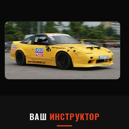
ВАШ
ИНСТРУКТОР