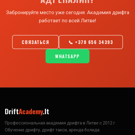
Забронируйте место уже сегодня. Академия дрифта
работает по всей Литве!
СВЯЗАТЬСЯ
📞 +370 656 34393
WHATSAPP
Drift
Academy
.lt
Профессиональная академия дрифта в Литве с 2012 г.
Обучение дрифту, дрифт такси, аренда болида.