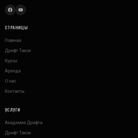
СТРАНИЦЫ
Главная
Дрифт Такси
Курсы
Аренда
О нас
Контакты
УСЛУГИ
Академия Дрифта
Дрифт Такси