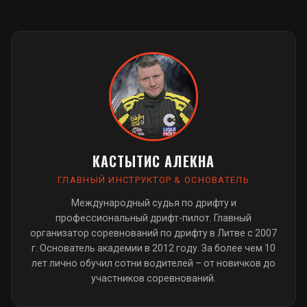
КАСТЫТИС АЛЕКНА
ГЛАВНЫЙ ИНСТРУКТОР & ОСНОВАТЕЛЬ
Международный судья по дрифту и
профессиональный дрифт-пилот. Главный
организатор соревнований по дрифту в Литве с 2007
г. Основатель академии в 2012 году. За более чем 10
лет лично обучил сотни водителей – от новичков до
участников соревнований.