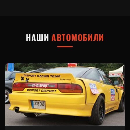
НАШИ
АВТОМОБИЛИ