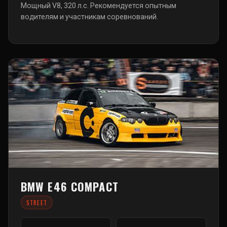
Мощный V8, 320 л.с. Рекомендуется опытным
водителям и участникам соревнований.
BMW E46 COMPACT
STREET